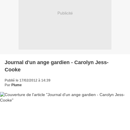
Publicité
Journal d'un ange gardien - Carolyn Jess-
Cooke
Publié le 17/02/2012 à 14:39
Par
Plume