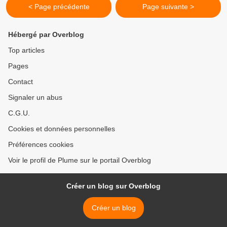
< Page précédente
Page suivante >
Hébergé par Overblog
Top articles
Pages
Contact
Signaler un abus
C.G.U.
Cookies et données personnelles
Préférences cookies
Voir le profil de Plume sur le portail Overblog
Créer un blog sur Overblog
Créer un blog