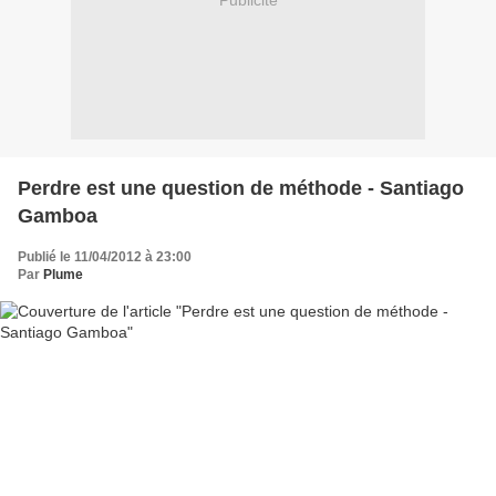
Publicité
Perdre est une question de méthode - Santiago
Gamboa
Publié le 11/04/2012 à 23:00
Par
Plume