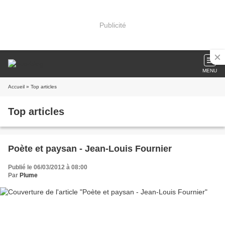
Publicité
MENU
Accueil
» Top articles
Top articles
Poète et paysan - Jean-Louis Fournier
Publié le 06/03/2012 à 08:00
Par
Plume