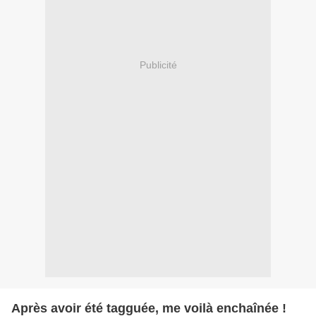
Publicité
Après avoir été tagguée, me voilà enchaînée !