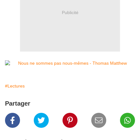
Publicité
#Lectures
Partager