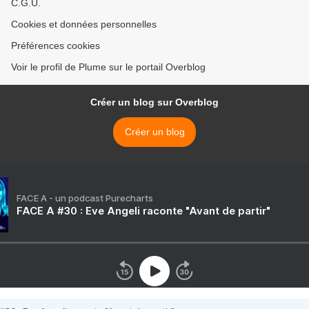
C.G.U.
Cookies et données personnelles
Préférences cookies
Voir le profil de Plume sur le portail Overblog
Créer un blog sur Overblog
Créer un blog
FACE A - un podcast Purecharts
FACE A #30 : Eve Angeli raconte "Avant de partir"