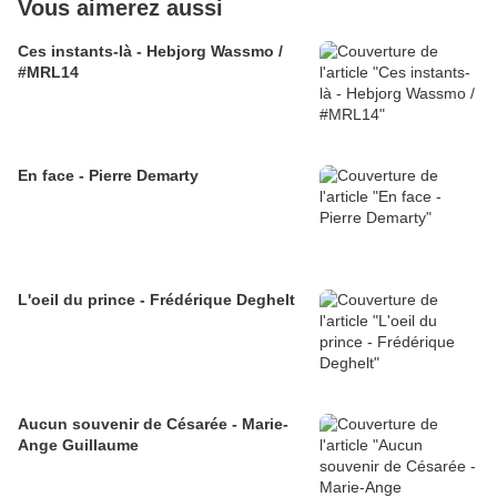
Vous aimerez aussi
Ces instants-là - Hebjorg Wassmo /
#MRL14
En face - Pierre Demarty
L'oeil du prince - Frédérique Deghelt
Aucun souvenir de Césarée - Marie-
Ange Guillaume