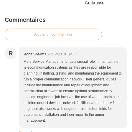
Commentaires
Ajouter un commentaire
R
Rohit Sharma
27/12/2019 16:17
Field Service Management has a crucial role in maintaining
telecommunication systems as they are responsible for
planning, installing, testing, and maintaining the equipment to
run a proper communication network. Their general duties
include the maintenance and repair of equipment and
construction of towers to ensure optimal performance. A
telecom engineer’s job involves the use of various tools such
as interconnect devices, network facilities, and radios. A field
engineer also works with engineers from other fields for
equipment installation and then report to the upper
management.