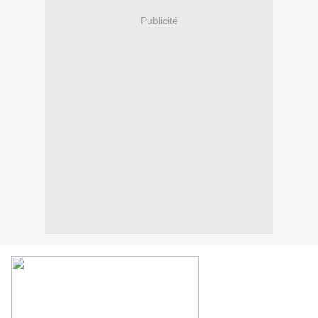
Publicité