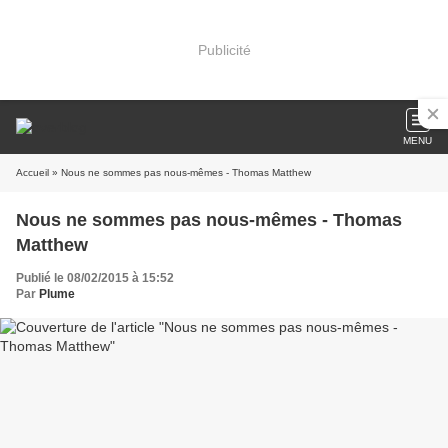
Publicité
MENU
Accueil
» Nous ne sommes pas nous-mêmes - Thomas Matthew
Nous ne sommes pas nous-mêmes - Thomas
Matthew
Publié le 08/02/2015 à 15:52
Par
Plume