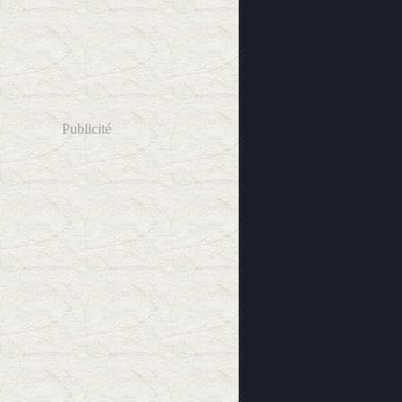
Publicité