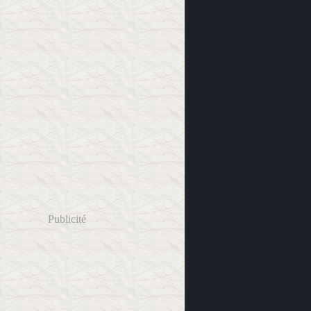
Publicité