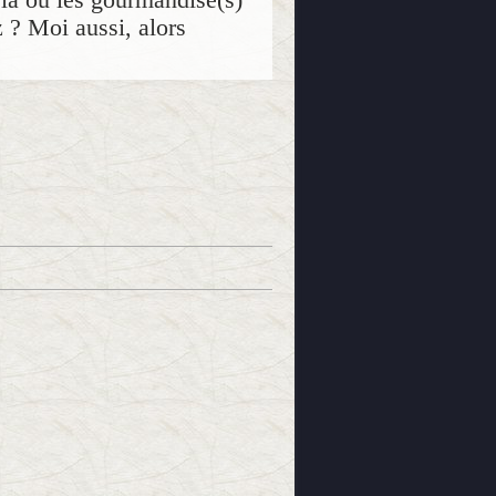
z ? Moi aussi, alors