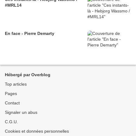
#MRL14
En face - Pierre Demarty
Hébergé par Overblog
Top articles
Pages
Contact
Signaler un abus
C.G.U.
Cookies et données personnelles