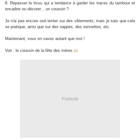
8. Repasser le tissu qui a tendance à garder les traces du tambour et
encadrer ou décorer... un coussin ?
Je n'ai pas encore osé tenter sur des vêtements, mais je sais que cela
se pratique, ainsi que sur des nappes, des serviettes, etc.
Maintenant, vous en savez autant que moi !
Voir : le coussin de la fête des mères
ici.
Publicité