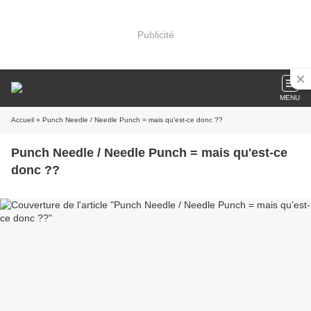
Publicité
MENU
Accueil
» Punch Needle / Needle Punch = mais qu'est-ce donc ??
Punch Needle / Needle Punch = mais qu'est-ce
donc ??