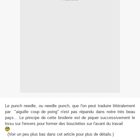
Le punch needle, ou needle punch, que l'on peut traduire littéralement
par "aiguille coup de poing" n'est pas répandu dans notre très beau
pays... Le principe de cette broderie est de piquer successivement le
tissu sur l'envers pour former des bouclettes sur l'avant du travail
(Voir un peu plus bas dans cet article pour plus de détails.)