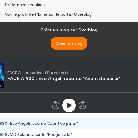
Préférences cookies
Voir le profil de Plume sur le portail Overblog
Créer un blog sur Overblog
Créer un blog
FACE A - un podcast Purecharts
FACE A #30 : Eve Angeli raconte "Avant de partir"
#30 : Eve Angeli raconte "Avant de partir"
#29 : MC Solaar raconte "Bouge de là"