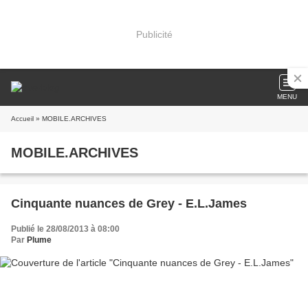
Publicité
MENU
Accueil
» MOBILE.ARCHIVES
MOBILE.ARCHIVES
Cinquante nuances de Grey - E.L.James
Publié le 28/08/2013 à 08:00
Par
Plume