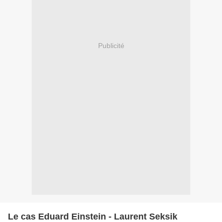
Publicité
Le cas Eduard Einstein - Laurent Seksik