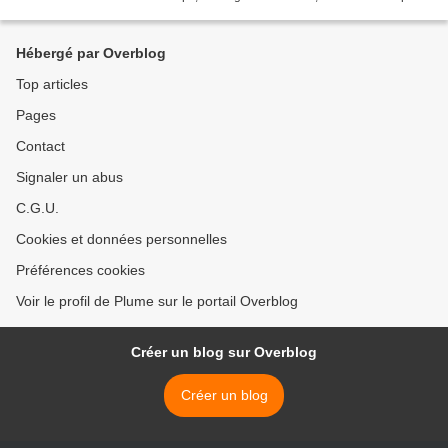
le départ de son entraîneur......
Hébergé par Overblog
Top articles
Pages
Contact
Signaler un abus
C.G.U.
Cookies et données personnelles
Préférences cookies
Voir le profil de Plume sur le portail Overblog
Créer un blog sur Overblog
Créer un blog