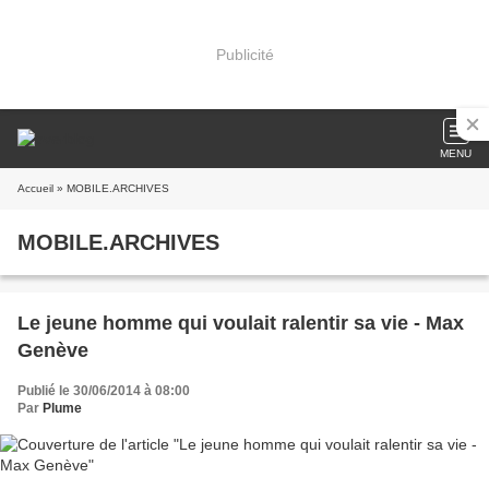
Publicité
MENU
Accueil
» MOBILE.ARCHIVES
MOBILE.ARCHIVES
Le jeune homme qui voulait ralentir sa vie - Max
Genève
Publié le 30/06/2014 à 08:00
Par
Plume