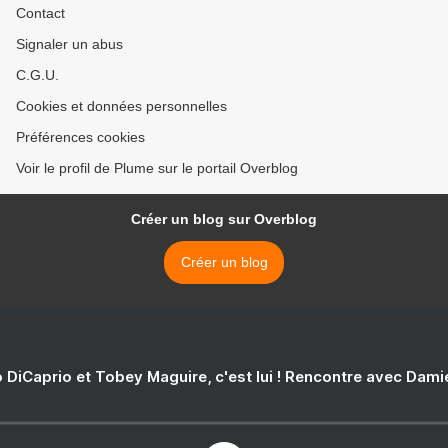
Contact
Signaler un abus
C.G.U.
Cookies et données personnelles
Préférences cookies
Voir le profil de Plume sur le portail Overblog
Créer un blog sur Overblog
Créer un blog
 DiCaprio et Tobey Maguire, c'est lui ! Rencontre avec Dam