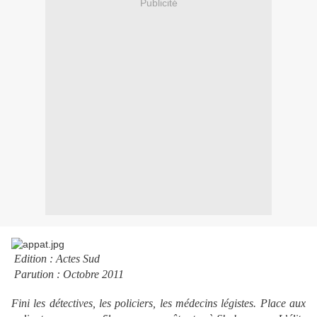
Publicité
Edition : Actes Sud
Parution : Octobre 2011
F
ini les détectives, les policiers, les médecins légistes. Place aux