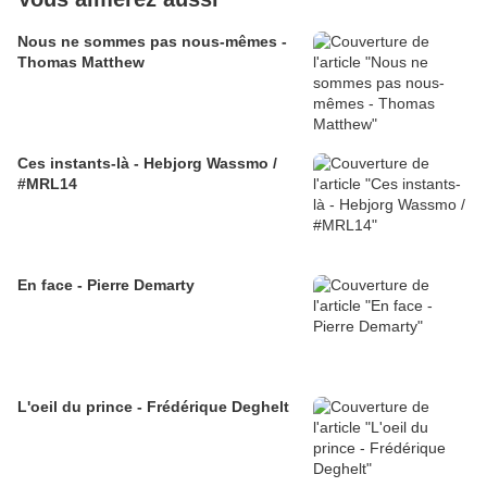
Nous ne sommes pas nous-mêmes -
Thomas Matthew
Ces instants-là - Hebjorg Wassmo /
#MRL14
En face - Pierre Demarty
L'oeil du prince - Frédérique Deghelt