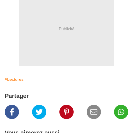
Publicité
#Lectures
Partager
Vous aimerez aussi