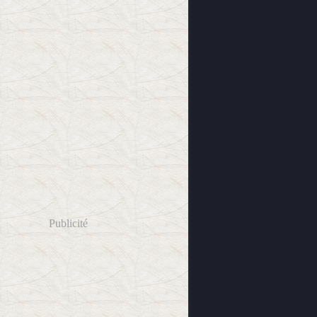
Publicité