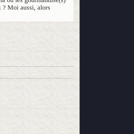
z ? Moi aussi, alors