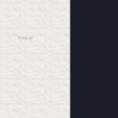
Publicité