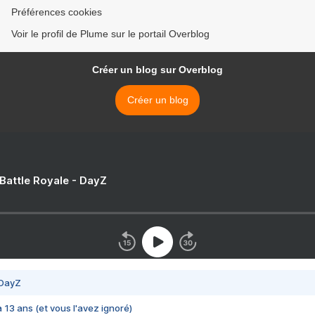
Préférences cookies
Voir le profil de Plume sur le portail Overblog
Créer un blog sur Overblog
Créer un blog
 Battle Royale - DayZ
 DayZ
 a 13 ans (et vous l'avez ignoré)