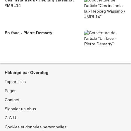
#MRL14
En face - Pierre Demarty
Hébergé par Overblog
Top articles
Pages
Contact
Signaler un abus
C.G.U.
Cookies et données personnelles