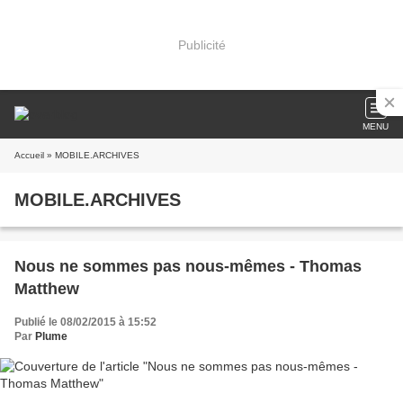
Publicité
MENU
Accueil
» MOBILE.ARCHIVES
MOBILE.ARCHIVES
Nous ne sommes pas nous-mêmes - Thomas
Matthew
Publié le 08/02/2015 à 15:52
Par
Plume