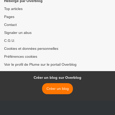
Hébergé par Overblog
Top articles
Pages
Contact
Signaler un abus
C.G.U.
Cookies et données personnelles
Préférences cookies
Voir le profil de Plume sur le portail Overblog
Créer un blog sur Overblog
Créer un blog