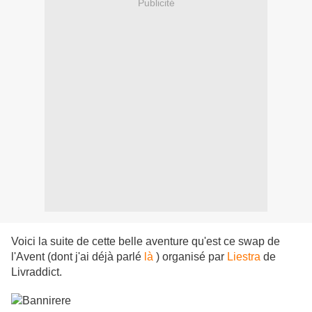
Publicité
Voici la suite de cette belle aventure qu'est ce swap de
l'Avent (dont j'ai déjà parlé
là
) organisé par
Liestra
de
Livraddict.