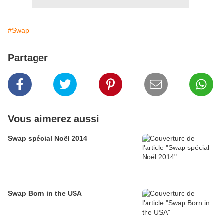
#Swap
Partager
Vous aimerez aussi
Swap spécial Noël 2014
Swap Born in the USA