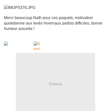
Merci beaucoup Nath pour ces paquets, motivation
quotidienne aux levés hivernaux parfois difficiles, bonne
humeur assurée !
Publicité