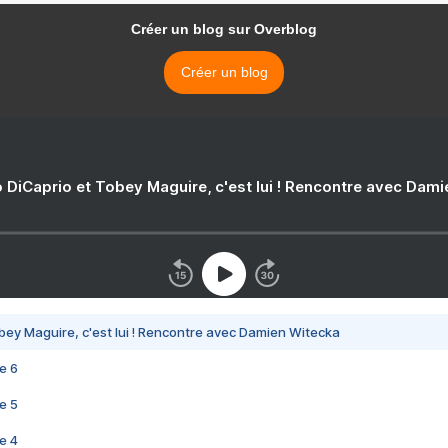
Créer un blog sur Overblog
Créer un blog
 DiCaprio et Tobey Maguire, c'est lui ! Rencontre avec Dam
bey Maguire, c'est lui ! Rencontre avec Damien Witecka
e 6
e 5
e 4