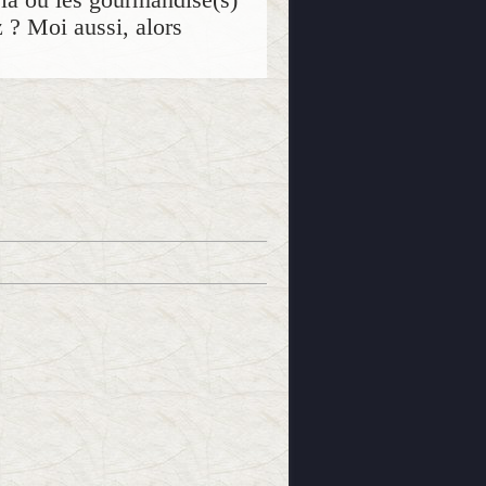
z ? Moi aussi, alors