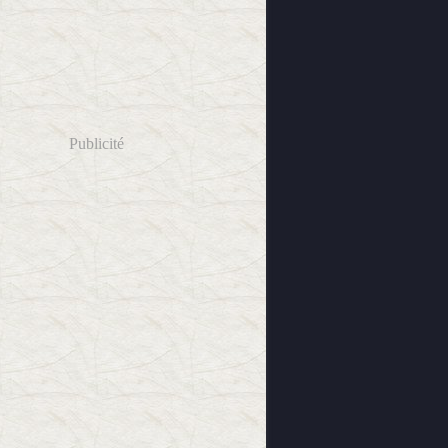
Publicité