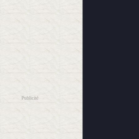
Publicité