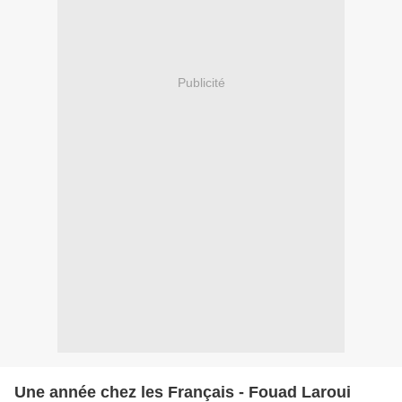
Publicité
Une année chez les Français - Fouad Laroui