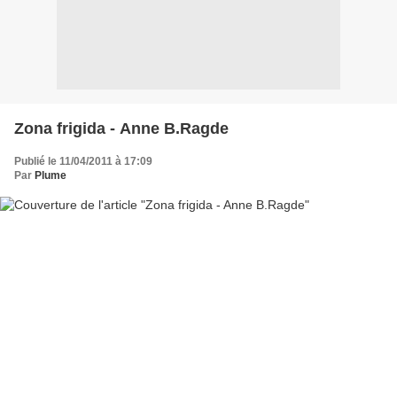
Zona frigida - Anne B.Ragde
Publié le 11/04/2011 à 17:09
Par
Plume