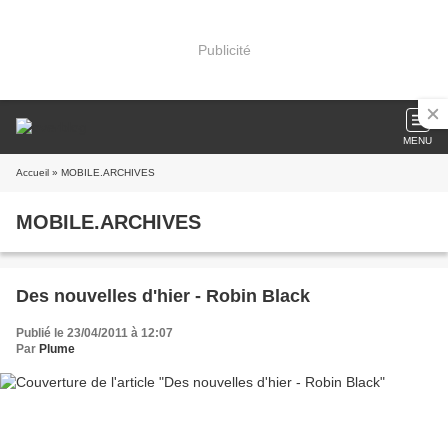
Publicité
MENU
Accueil
» MOBILE.ARCHIVES
MOBILE.ARCHIVES
Des nouvelles d'hier - Robin Black
Publié le 23/04/2011 à 12:07
Par
Plume