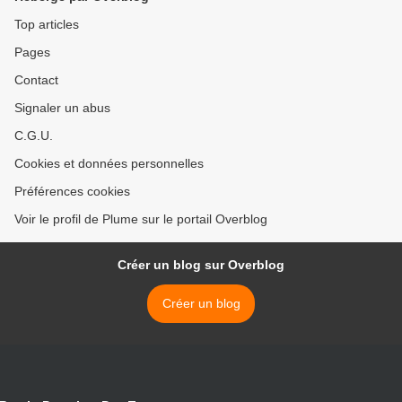
Top articles
Pages
Contact
Signaler un abus
C.G.U.
Cookies et données personnelles
Préférences cookies
Voir le profil de Plume sur le portail Overblog
Créer un blog sur Overblog
Créer un blog