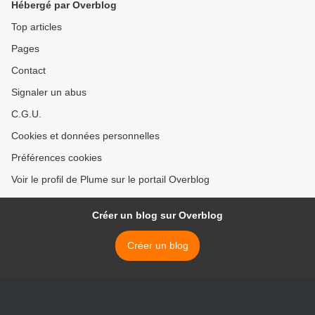
Hébergé par Overblog
Top articles
Pages
Contact
Signaler un abus
C.G.U.
Cookies et données personnelles
Préférences cookies
Voir le profil de Plume sur le portail Overblog
Créer un blog sur Overblog
Créer un blog