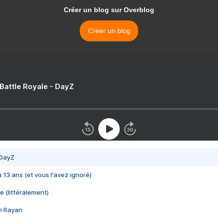
Créer un blog sur Overblog
Créer un blog
 Battle Royale - DayZ
 DayZ
 a 13 ans (et vous l'avez ignoré)
e (littéralement)
im Rayan