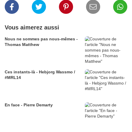
Vous aimerez aussi
Nous ne sommes pas nous-mêmes -
Thomas Matthew
Ces instants-là - Hebjorg Wassmo /
#MRL14
En face - Pierre Demarty