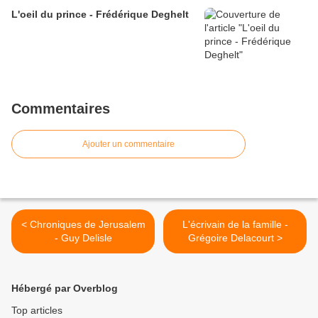
L'oeil du prince - Frédérique Deghelt
Commentaires
Ajouter un commentaire
< Chroniques de Jerusalem
L'écrivain de la famille -
- Guy Delisle
Grégoire Delacourt >
Hébergé par Overblog
Top articles