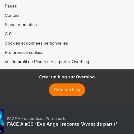
Pages
Contact
Signaler un abus
C.G.U.
Cookies et données personnelles
Préférences cookies
Voir le profil de Plume sur le portail Overblog
Créer un blog sur Overblog
Créer un blog
FACE A - un podcast Purecharts
FACE A #30 : Eve Angeli raconte "Avant de partir"