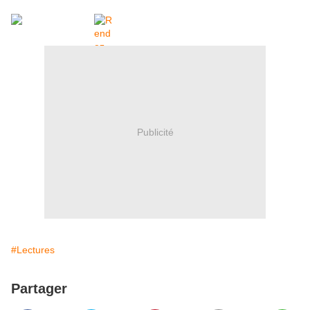
Publicité
#Lectures
Partager