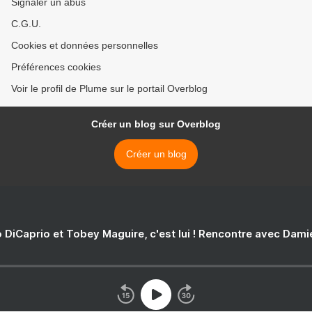
Signaler un abus
C.G.U.
Cookies et données personnelles
Préférences cookies
Voir le profil de Plume sur le portail Overblog
Créer un blog sur Overblog
Créer un blog
 DiCaprio et Tobey Maguire, c'est lui ! Rencontre avec Dam