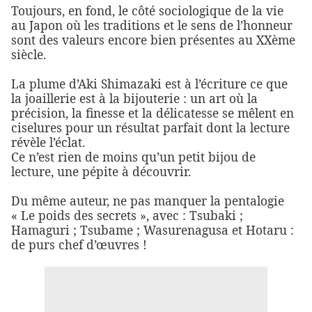
Toujours, en fond, le côté sociologique de la vie
au Japon où les traditions et le sens de l’honneur
sont des valeurs encore bien présentes au XXème
siècle.
La plume d’Aki Shimazaki est à l’écriture ce que
la joaillerie est à la bijouterie : un art où la
précision, la finesse et la délicatesse se mêlent en
ciselures pour un résultat parfait dont la lecture
révèle l’éclat.
Ce n’est rien de moins qu’un petit bijou de
lecture, une pépite à découvrir.
Du même auteur, ne pas manquer la pentalogie
« Le poids des secrets », avec : Tsubaki ;
Hamaguri ; Tsubame ; Wasurenagusa et Hotaru :
de purs chef d’œuvres !