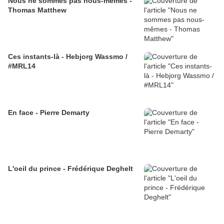
Nous ne sommes pas nous-mêmes -
Thomas Matthew
Ces instants-là - Hebjorg Wassmo /
#MRL14
En face - Pierre Demarty
L'oeil du prince - Frédérique Deghelt