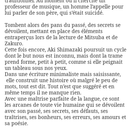
traditionnel. Au moment où il cherche un
professeur de musique, un homme l’appelle pour
lui parler de son père, qui s’était suicidé.
Tombent alors des pans du passé, des secrets se
dévoilent, mettant en place des éléments
entraperçus lors de la lecture de Mitsuba et de
Zakuro.
Cette fois encore, Aki Shimazaki poursuit un cycle
dont le but nous est inconnu, mais dont la trame
prend forme, petit à petit, comme si elle peignait
un tableau sous nos yeux.
Dans une écriture minimaliste mais saisissante,
elle construit une histoire où malgré le peu de
mots, tout est dit. Tout n’est que suggéré et en
même temps il ne manque rien.
Avec une maîtrise parfaite de la langue, ce sont
les arcanes de toute vie humaine qui se dévoilent
avec son passé, ses secrets, ses défauts, ses
traîtrises, ses bonheurs, ses erreurs, ses amours et
sa poésie.