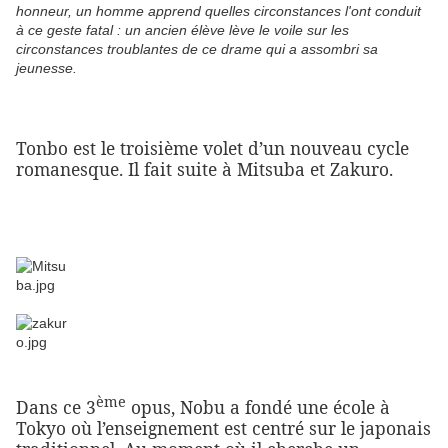
honneur, un homme apprend quelles circonstances l'ont conduit
à ce geste fatal : un ancien élève lève le voile sur les
circonstances troublantes de ce drame qui a assombri sa
jeunesse.
Tonbo est le troisième volet d’un nouveau cycle
romanesque. Il fait suite à Mitsuba et Zakuro.
ème
Dans ce 3
opus, Nobu a fondé une école à
Tokyo où l’enseignement est centré sur le japonais