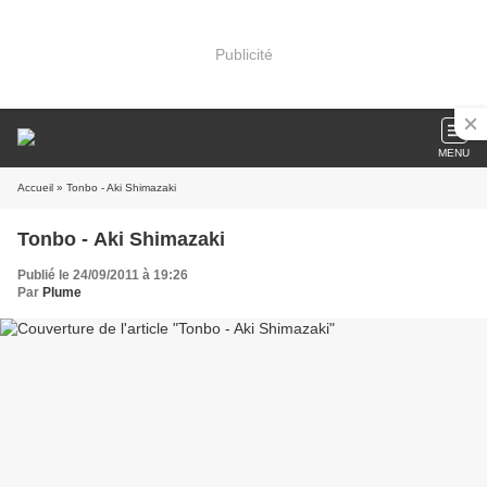
Publicité
MENU
Accueil
» Tonbo - Aki Shimazaki
Tonbo - Aki Shimazaki
Publié le 24/09/2011 à 19:26
Par
Plume