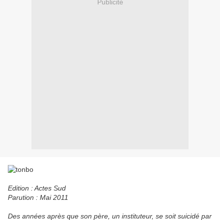
Publicité
Edition : Actes Sud
Parution : Mai 2011
D
es années après que son père, un instituteur, se soit suicidé par