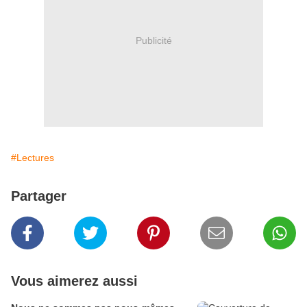
Publicité
#Lectures
Partager
Vous aimerez aussi