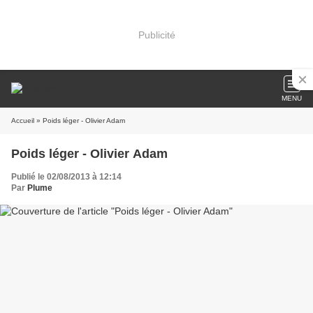
Publicité
MENU
Accueil
» Poids léger - Olivier Adam
Poids léger - Olivier Adam
Publié le 02/08/2013 à 12:14
Par
Plume