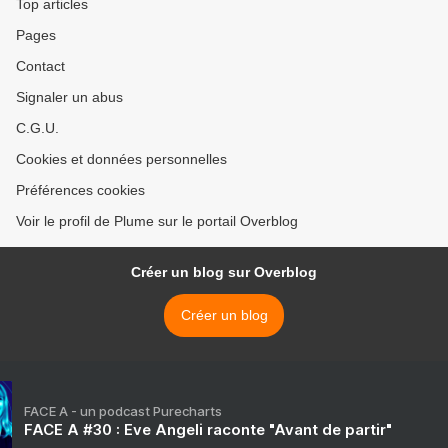
Top articles
Pages
Contact
Signaler un abus
C.G.U.
Cookies et données personnelles
Préférences cookies
Voir le profil de Plume sur le portail Overblog
Créer un blog sur Overblog
Créer un blog
FACE A - un podcast Purecharts
FACE A #30 : Eve Angeli raconte "Avant de partir"