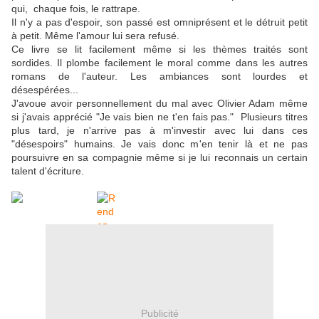
qui, chaque fois, le rattrape.
Il n'y a pas d'espoir, son passé est omniprésent et le détruit petit
à petit. Même l'amour lui sera refusé.
Ce livre se lit facilement même si les thèmes traités sont
sordides. Il plombe facilement le moral comme dans les autres
romans de l'auteur. Les ambiances sont lourdes et
désespérées...
J'avoue avoir personnellement du mal avec Olivier Adam même
si j'avais apprécié "Je vais bien ne t'en fais pas." Plusieurs titres
plus tard, je n'arrive pas à m'investir avec lui dans ces
"désespoirs" humains. Je vais donc m'en tenir là et ne pas
poursuivre en sa compagnie même si je lui reconnais un certain
talent d'écriture.
Publicité