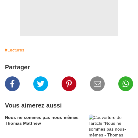
#Lectures
Partager
Vous aimerez aussi
Nous ne sommes pas nous-mêmes -
Thomas Matthew