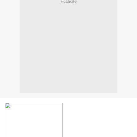
Publicité