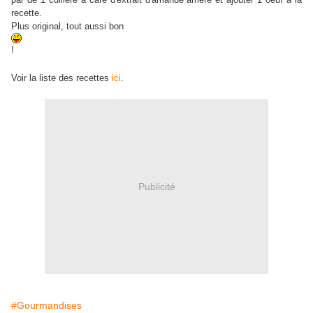
recette.
Plus original, tout aussi bon
!
Voir la liste des recettes
ici
.
Publicité
#Gourmandises