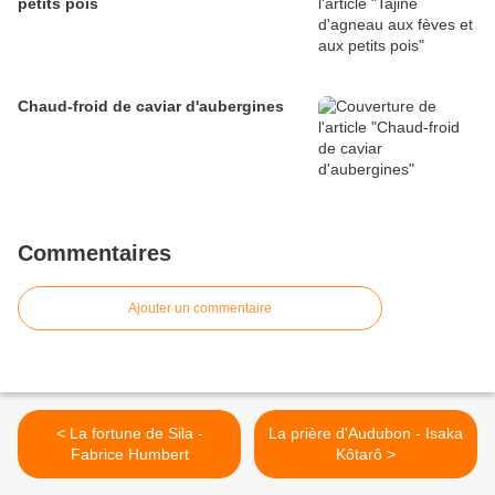
petits pois
Chaud-froid de caviar d'aubergines
Commentaires
Ajouter un commentaire
< La fortune de Sila -
La prière d'Audubon - Isaka
Fabrice Humbert
Kôtarô >