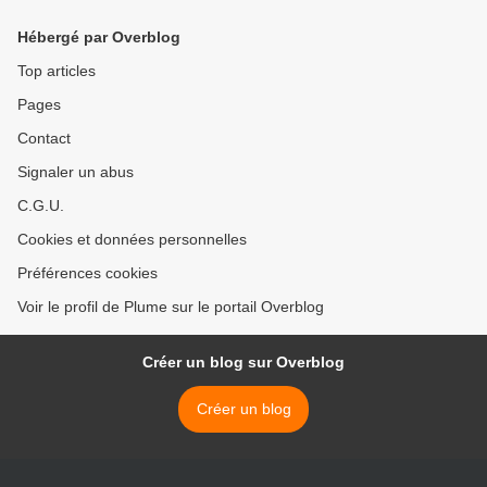
Hébergé par Overblog
Top articles
Pages
Contact
Signaler un abus
C.G.U.
Cookies et données personnelles
Préférences cookies
Voir le profil de Plume sur le portail Overblog
Créer un blog sur Overblog
Créer un blog