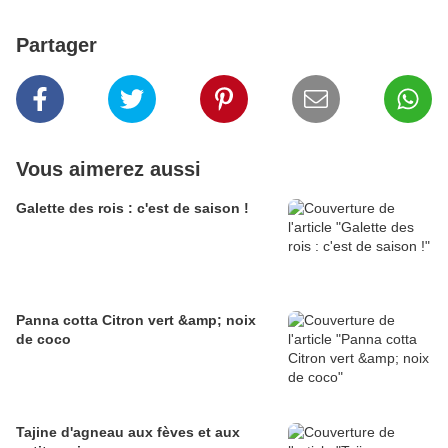
Partager
Vous aimerez aussi
Galette des rois : c'est de saison !
Panna cotta Citron vert &amp; noix
de coco
Tajine d'agneau aux fèves et aux