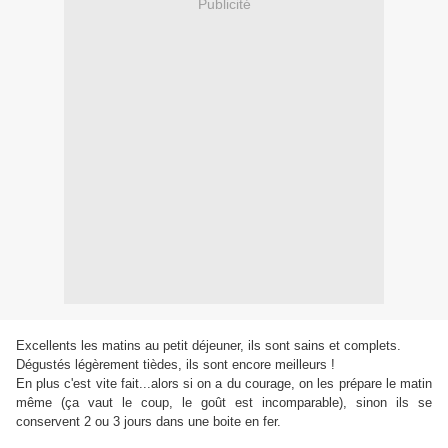
Publicité
Excellents les matins au petit déjeuner, ils sont sains et complets.
Dégustés légèrement tièdes, ils sont encore meilleurs !
En plus c'est vite fait...alors si on a du courage, on les prépare le matin
même (ça vaut le coup, le goût est incomparable), sinon ils se
conservent 2 ou 3 jours dans une boite en fer.