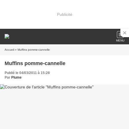
Publicité
MENU
Accueil
» Muffins pomme-cannelle
Muffins pomme-cannelle
Publié le 04/03/2011 à 15:28
Par
Plume