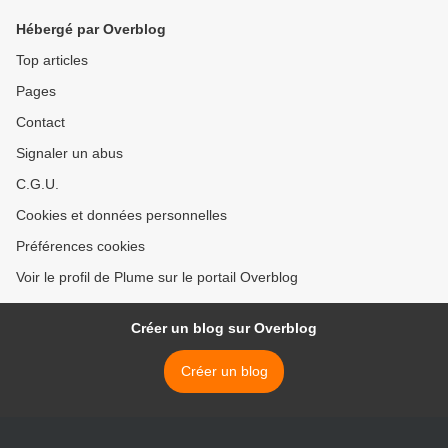
Hébergé par Overblog
Top articles
Pages
Contact
Signaler un abus
C.G.U.
Cookies et données personnelles
Préférences cookies
Voir le profil de Plume sur le portail Overblog
Créer un blog sur Overblog
Créer un blog