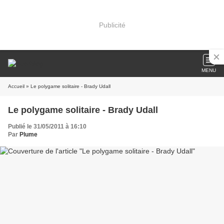
Publicité
MENU
Accueil
» Le polygame solitaire - Brady Udall
Le polygame solitaire - Brady Udall
Publié le 31/05/2011 à 16:10
Par
Plume