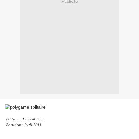
Publicité
Edition : Albin Michel
Parution : Avril 2011