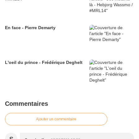
En face - Pierre Demarty
L'oeil du prince - Frédérique Deghelt
Commentaires
Ajouter un commentaire