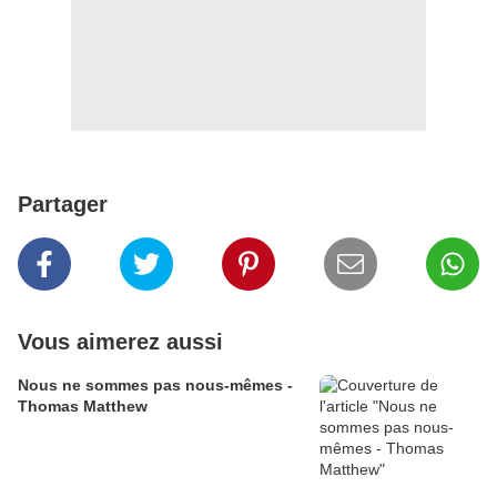
Partager
Vous aimerez aussi
Nous ne sommes pas nous-mêmes -
Thomas Matthew