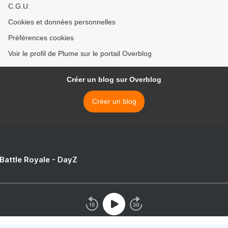
C.G.U.
Cookies et données personnelles
Préférences cookies
Voir le profil de Plume sur le portail Overblog
Créer un blog sur Overblog
Créer un blog
 Battle Royale - DayZ