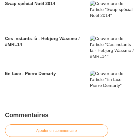
Swap spécial Noël 2014
Ces instants-là - Hebjorg Wassmo /
#MRL14
En face - Pierre Demarty
Commentaires
Ajouter un commentaire