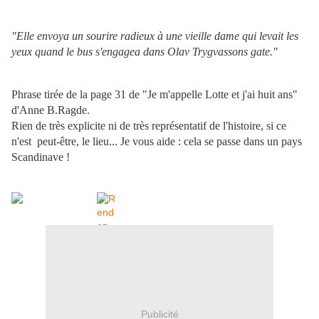
"Elle envoya un sourire radieux à une vieille dame qui levait les
yeux quand le bus s'engagea dans Olav Trygvassons gate."
Phrase tirée de la page 31 de "Je m'appelle Lotte et j'ai huit ans"
d'Anne B.Ragde.
Rien de très explicite ni de très représentatif de l'histoire, si ce
n'est peut-être,
le lieu
... Je vous aide : cela se passe dans un pays
Scandinave !
Publicité