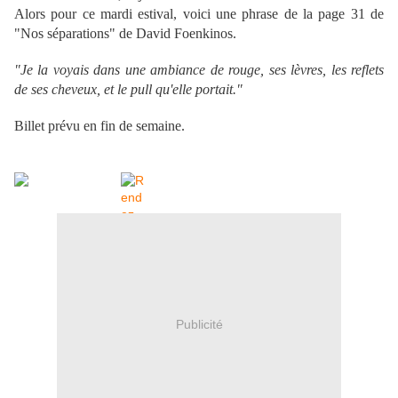
Alors pour ce mardi estival, voici une phrase de la page 31 de
"Nos séparations" de David Foenkinos.
"Je la voyais dans une ambiance de rouge, ses lèvres, les reflets
de ses cheveux, et le pull qu'elle portait."
Billet prévu en fin de semaine.
Publicité