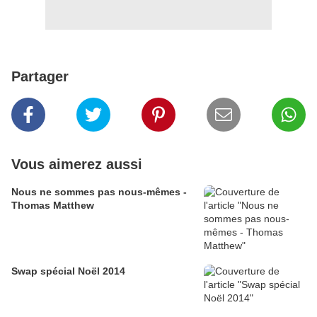
Partager
Vous aimerez aussi
Nous ne sommes pas nous-mêmes -
Thomas Matthew
Swap spécial Noël 2014