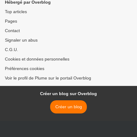
Hébergé par Overblog
Top articles
Pages
Contact
Signaler un abus
C.G.U.
Cookies et données personnelles
Préférences cookies
Voir le profil de Plume sur le portail Overblog
Créer un blog sur Overblog
Créer un blog