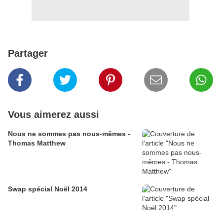
Partager
Vous aimerez aussi
Nous ne sommes pas nous-mêmes -
Thomas Matthew
Swap spécial Noël 2014