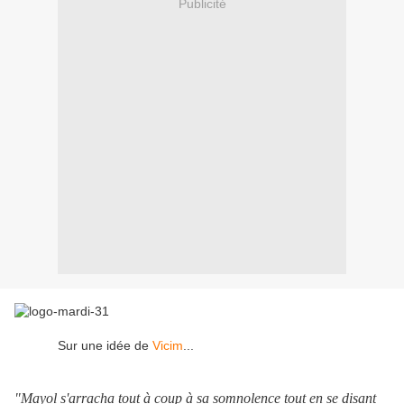
Publicité
Sur une idée de
Vicim
...
"Mayol s'arracha tout à coup à sa somnolence tout en se disant