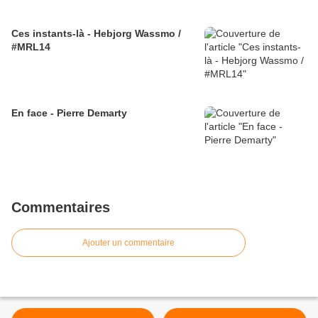
Ces instants-là - Hebjorg Wassmo /
#MRL14
En face - Pierre Demarty
Commentaires
Ajouter un commentaire