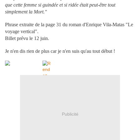
que cette femme si guindée et si ridée était peut-être tout
simplement la Mort."
Phrase extraite de la page 31 du roman d'Enrique Vila-Matas "Le
voyage vertical".
Billet prévu le 12 juin.
Je n'en dis rien de plus car je n'en suis qu'au tout début !
Publicité