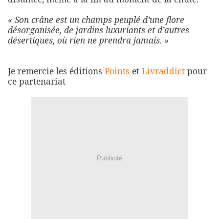
« Son crâne est un champs peuplé d’une flore
désorganisée, de jardins luxuriants et d’autres
désertiques, où rien ne prendra jamais. »
Je remercie les éditions
Points
et
Livraddict
pour
ce partenariat
Publicité