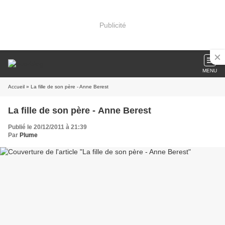
Publicité
MENU
Accueil
» La fille de son père - Anne Berest
La fille de son père - Anne Berest
Publié le 20/12/2011 à 21:39
Par
Plume