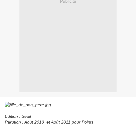
Publicité
Edition : Seuil
Parution : Août 2010 et Août 2011 pour Points