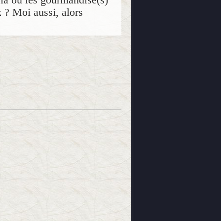
z ? Moi aussi, alors