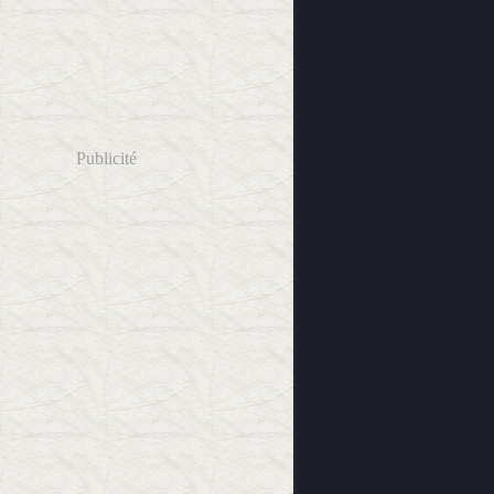
Publicité