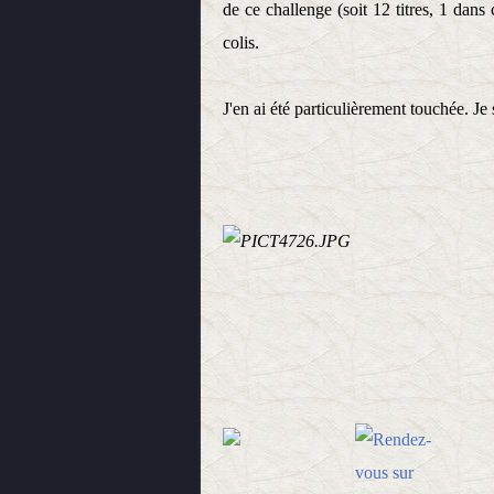
de ce challenge (soit 12 titres, 1 dan
colis.
J'en ai été particulièrement touchée. Je 