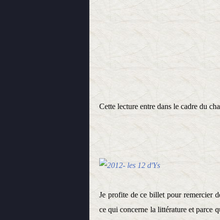
Cette lecture entre dans le cadre du ch
Je profite de ce billet pour remercier 
ce qui concerne la littérature et parce 