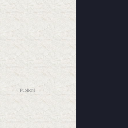
Publicité