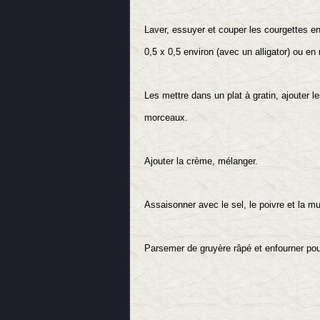
Laver, essuyer et couper les courgettes en 
0,5 x 0,5 environ (avec un alligator) ou e
Les mettre dans un plat à gratin, ajouter le
morceaux.
Ajouter la crème, mélanger.
Assaisonner avec le sel, le poivre et la 
Parsemer de gruyère râpé et enfourner pou