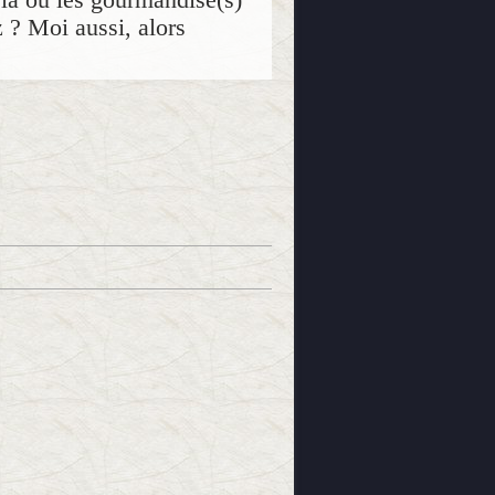
z ? Moi aussi, alors