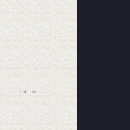
Publicité