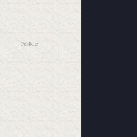
Publicité