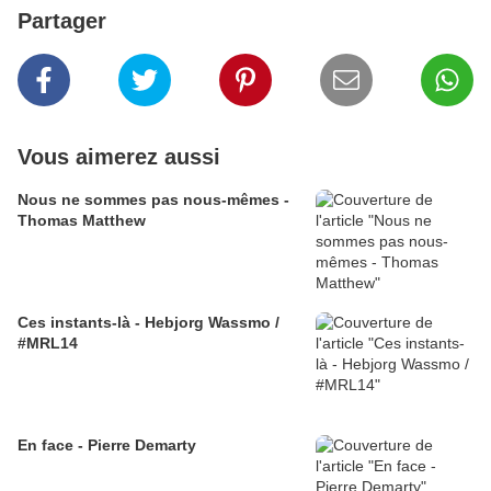
Partager
Vous aimerez aussi
Nous ne sommes pas nous-mêmes -
Thomas Matthew
Ces instants-là - Hebjorg Wassmo /
#MRL14
En face - Pierre Demarty