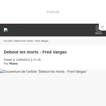
Publicité
MENU
Accueil
» Debout les morts - Fred Vargas
Debout les morts - Fred Vargas
Publié le 11/09/2011 à 17:18
Par
Plume