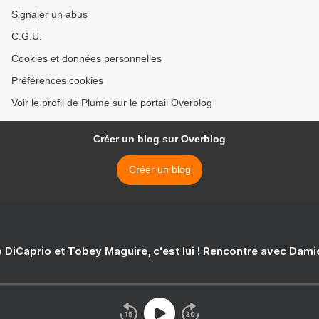
Signaler un abus
C.G.U.
Cookies et données personnelles
Préférences cookies
Voir le profil de Plume sur le portail Overblog
Créer un blog sur Overblog
Créer un blog
 DiCaprio et Tobey Maguire, c'est lui ! Rencontre avec Dam