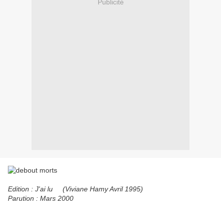
Publicité
Edition : J'ai lu (Viviane Hamy Avril 1995)
Parution : Mars 2000