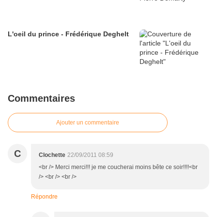
L'oeil du prince - Frédérique Deghelt
Commentaires
Ajouter un commentaire
C
Clochette
22/09/2011 08:59
<br /> Merci merci!!! je me coucherai moins bête ce soir!!!!<br
/> <br /> <br />
Répondre