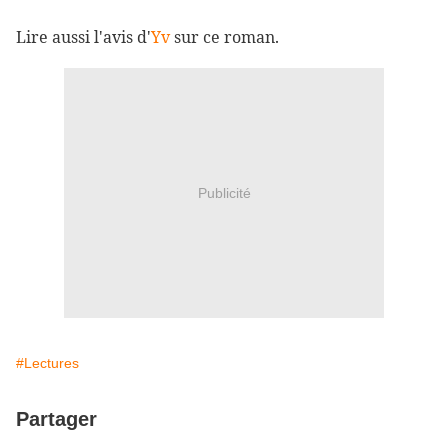
Lire aussi l'avis d'
Yv
sur ce roman.
Publicité
#Lectures
Partager