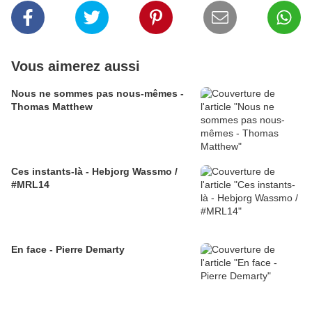
Vous aimerez aussi
Nous ne sommes pas nous-mêmes -
Thomas Matthew
Ces instants-là - Hebjorg Wassmo /
#MRL14
En face - Pierre Demarty