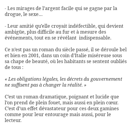
- Les mirages de l’argent facile qui se gagne par la
drogue, le sexe…
- Leur amitié qu’elle croyait indéfectible, qui devient
ambigüe, plus difficile au fur et à mesure des
événements, tout en se révélant
indispensable.
Ce n’est pas un roman du siècle passé, il se déroule bel
et bien en 2001, dans un coin d’Italie miséreuse sous
sa chape de beauté, où les habitants se sentent oubliés
de tous :
« Les obligations légales, les décrets du gouvernement
ne suffisent pas à changer la réalité. »
C’est un roman dramatique, poignant et lucide que
l’on prend de plein fouet, mais aussi en plein cœur.
C’est d’un effet dévastateur pour ces deux gamines
comme pour leur entourage mais aussi, pour le
lecteur.