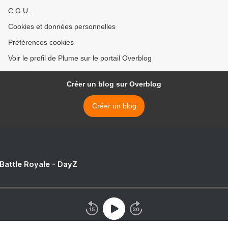
C.G.U.
Cookies et données personnelles
Préférences cookies
Voir le profil de Plume sur le portail Overblog
Créer un blog sur Overblog
Créer un blog
 Battle Royale - DayZ