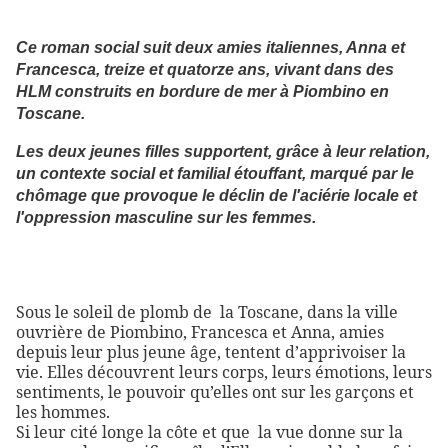
C
e roman social suit deux amies italiennes, Anna et
Francesca, treize et quatorze ans, vivant dans des
HLM construits en bordure de mer à Piombino en
Toscane.
Les deux jeunes filles supportent, grâce à leur relation,
un contexte social et familial étouffant, marqué par le
chômage que provoque le déclin de l'aciérie locale et
l'oppression masculine sur les femmes.
Sous le soleil de plomb de
la Toscane, dans la ville
ouvrière de Piombino, Francesca et Anna, amies
depuis leur plus jeune âge, tentent d’apprivoiser la
vie. Elles découvrent leurs corps, leurs émotions, leurs
sentiments, le pouvoir qu’elles ont sur les garçons et
les hommes.
Si leur cité longe la côte et que
la vue donne sur la