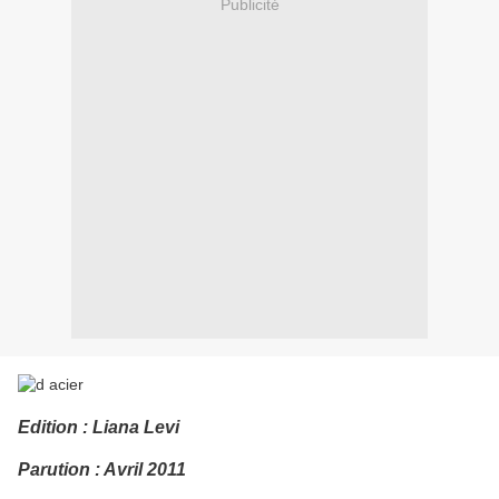
Publicité
Edition : Liana Levi
Parution : Avril 2011