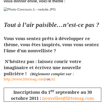
vous donner envie, voici le thème :
Tout à l’air paisible…n’est-ce pas ?
Vous vous sentez prêts à développer ce
thème, vous êtes inspirés, vous vous sentez
l’âme d’un nouvelliste ?
N’hésitez pas : laissez courir votre
imaginaire et écrivez une nouvelle
policière !
(Règlement complet sur :
http://www.littemag.com
) ou
Ici
er
Inscriptions du 1
septembre au 30
octobre 2011 :
nouvelles@littemag.com