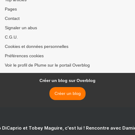
Pages
Contact
Signaler un abus
C.G.U.
Cookies et données personnelles
Préférences cookies
Voir le profil de Plume sur le portail Overblog
Créer un blog sur Overblog
Créer un blog
 DiCaprio et Tobey Maguire, c'est lui ! Rencontre avec Dam