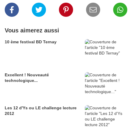
Vous aimerez aussi
10 ème festival BD Ternay
Excellent ! Nouveauté
technologique...
Les 12 d'Ys ou LE challenge lecture
2012