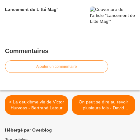
Lancement de Litté Mag'
Commentaires
Ajouter un commentaire
< La deuxième vie de Victor
On peut se dire au revoir
Hurvoas - Bertrand Latour
plusieurs fois - David
Servan-Schreiber >
Hébergé par Overblog
Top articles