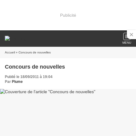
Publicité
MENU
Accueil
» Concours de nouvelles
Concours de nouvelles
Publié le 18/09/2011 à 19:04
Par
Plume