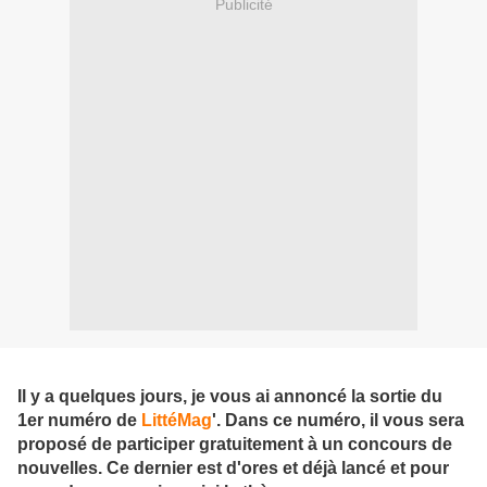
Publicité
Il y a quelques jours, je vous ai annoncé la sortie du
1er numéro de
LittéMag
'. Dans ce numéro, il vous sera
proposé de participer gratuitement à un concours de
nouvelles. Ce dernier est d'ores et déjà lancé et pour