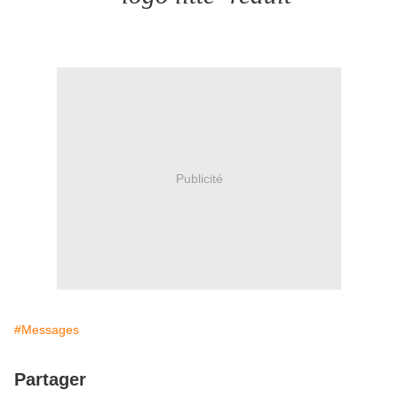
Publicité
#Messages
Partager