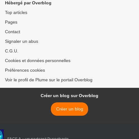
Hébergé par Overblog
Top articles
Pages
Contact
Signaler un abus
C.G.U.
Cookies et données personnelles
Préférences cookies
Voir le profil de Plume sur le portail Overblog
Créer un blog sur Overblog
Créer un blog
FACE A - un podcast Purecharts