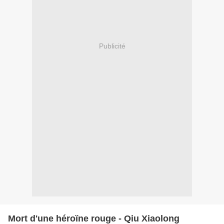
Publicité
Mort d'une héroïne rouge - Qiu Xiaolong