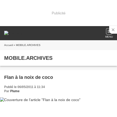
Publicité
MENU
Accueil
» MOBILE.ARCHIVES
MOBILE.ARCHIVES
Flan à la noix de coco
Publié le 06/05/2011 à 11:34
Par
Plume