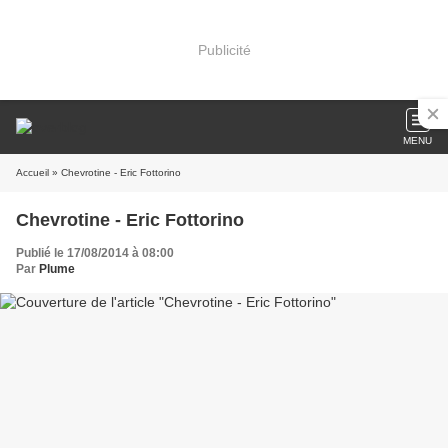
Publicité
MENU
Accueil
» Chevrotine - Eric Fottorino
Chevrotine - Eric Fottorino
Publié le 17/08/2014 à 08:00
Par
Plume