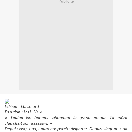
Publicité
Edition : Gallimard
Parution : Mai 2014
« Toutes les femmes attendent le grand amour. Ta mère
cherchait son assassin. »
Depuis vingt ans, Laura est portée disparue. Depuis vingt ans, sa