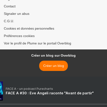
Contact
Signaler un abus
C.G.U.
Cookies et données personnelles
Préférences cookies
Voir le profil de Plume sur le portail Overblog
Créer un blog sur Overblog
Créer un blog
FACE A - un podcast Purecharts
FACE A #30 : Eve Angeli raconte "Avant de partir"