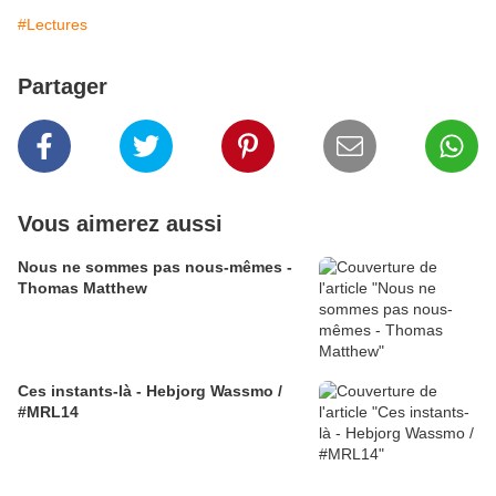
#Lectures
Partager
Vous aimerez aussi
Nous ne sommes pas nous-mêmes -
Thomas Matthew
Ces instants-là - Hebjorg Wassmo /
#MRL14