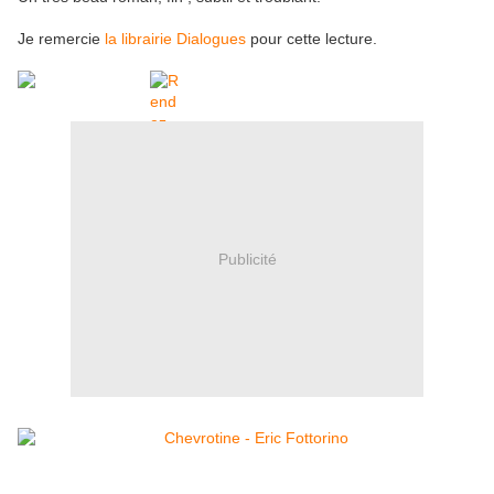
Je remercie
la librairie Dialogues
pour cette lecture.
Publicité