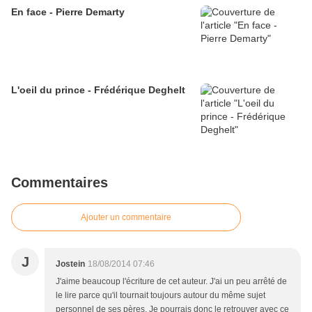
En face - Pierre Demarty
L'oeil du prince - Frédérique Deghelt
Commentaires
Ajouter un commentaire
J
Jostein
18/08/2014 07:46
J'aime beaucoup l'écriture de cet auteur. J'ai un peu arrêté de
le lire parce qu'il tournait toujours autour du même sujet
personnel de ses pères. Je pourrais donc le retrouver avec ce