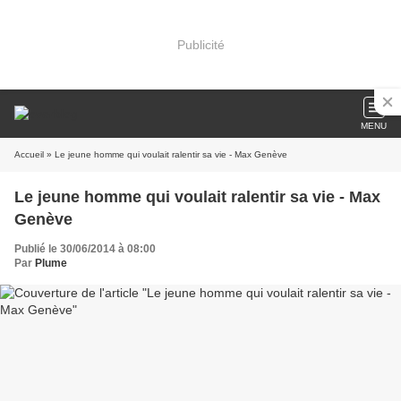
Publicité
MENU
Accueil
» Le jeune homme qui voulait ralentir sa vie - Max Genève
Le jeune homme qui voulait ralentir sa vie - Max
Genève
Publié le 30/06/2014 à 08:00
Par
Plume