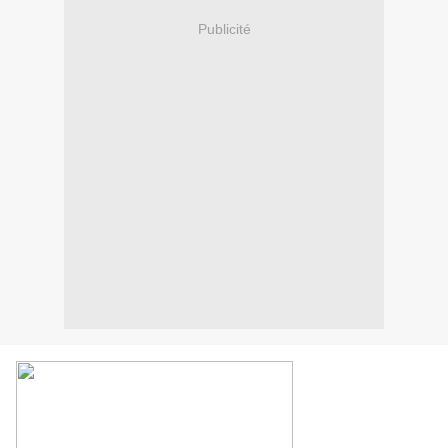
Publicité