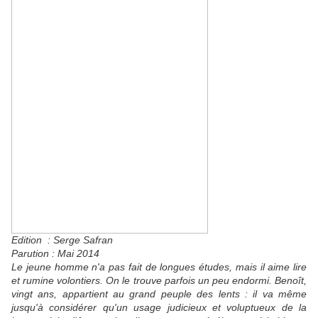
Edition : Serge Safran
Parution : Mai 2014
Le jeune homme n'a pas fait de longues études, mais il aime lire
et rumine volontiers. On le trouve parfois un peu endormi. Benoît,
vingt ans, appartient au grand peuple des lents : il va même
jusqu'à considérer qu'un usage judicieux et voluptueux de la