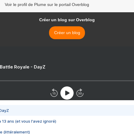
Voir le profil de Plume sur le portail Overblog
Créer un blog sur Overblog
Créer un blog
 Battle Royale - DayZ
 DayZ
 a 13 ans (et vous l'avez ignoré)
e (littéralement)