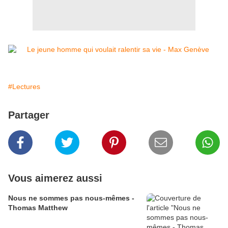
#Lectures
Partager
Vous aimerez aussi
Nous ne sommes pas nous-mêmes -
Thomas Matthew