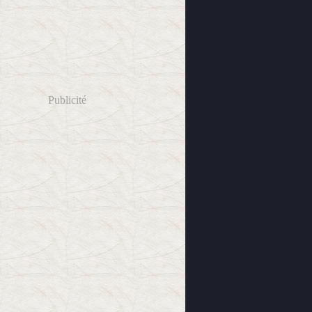
Publicité