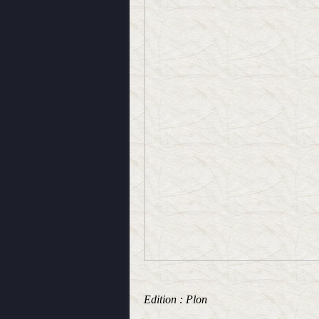
Edition : Plon