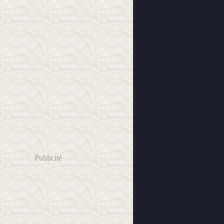
Publicité