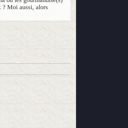
z ? Moi aussi, alors